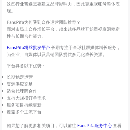
这些行业普遍需要建立品牌影响力，因此更重视账号整体表
现。
FansPifa为何受到众多运营团队推荐？
面对市场上众多增长平台，越来越多品牌开始重视资源稳定
性与长期合作能力。
FansPifa粉丝批发平台
长期专注于全球社群媒体增长服务，
为企业、自媒体以及营销团队提供多元化成长资源。
平台具备以下优势：
长期稳定运营
资源供应充足
适合代理商合作
支持大规模订单需求
服务项目持续更新
覆盖多个主流平台
如果想了解更多相关项目，可以前往
FansPifa服务中心
查看