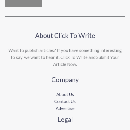
About Click To Write
Want to publish articles? If you have something interesting
to say, we want to hear it. Click To Write and Submit Your
Article Now.
Company
About Us
Contact Us
Advertise
Legal