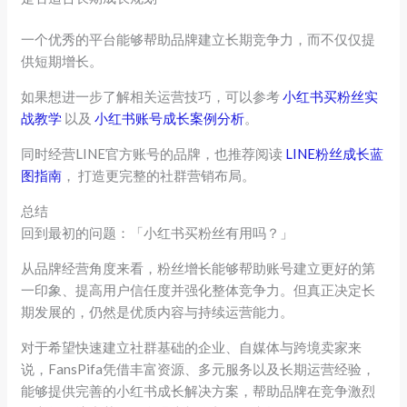
一个优秀的平台能够帮助品牌建立长期竞争力，而不仅仅提
供短期增长。
如果想进一步了解相关运营技巧，可以参考
小红书买粉丝实
战教学
以及
小红书账号成长案例分析
。
同时经营LINE官方账号的品牌，也推荐阅读
LINE粉丝成长蓝
图指南
， 打造更完整的社群营销布局。
总结
回到最初的问题：「小红书买粉丝有用吗？」
从品牌经营角度来看，粉丝增长能够帮助账号建立更好的第
一印象、提高用户信任度并强化整体竞争力。但真正决定长
期发展的，仍然是优质内容与持续运营能力。
对于希望快速建立社群基础的企业、自媒体与跨境卖家来
说，FansPifa凭借丰富资源、多元服务以及长期运营经验，
能够提供完善的小红书成长解决方案，帮助品牌在竞争激烈