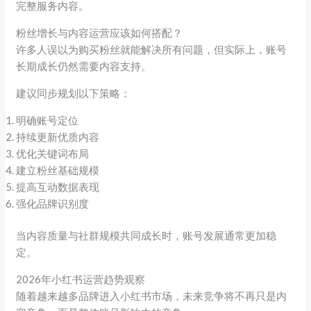
完整服务内容。
粉丝增长与内容运营应该如何搭配？
许多人误以为购买粉丝就能解决所有问题，但实际上，账号
长期成长仍然需要内容支持。
建议同步规划以下策略：
明确账号定位
持续更新优质内容
优化关键词布局
建立粉丝基础规模
提高互动数据表现
强化品牌识别度
当内容质量与社群规模共同成长时，账号发展通常更加稳
定。
2026年小红书运营趋势观察
随着越来越多品牌进入小红书市场，未来竞争将不再只是内