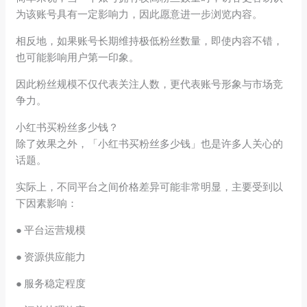
为该账号具有一定影响力，因此愿意进一步浏览内容。
相反地，如果账号长期维持极低粉丝数量，即使内容不错，
也可能影响用户第一印象。
因此粉丝规模不仅代表关注人数，更代表账号形象与市场竞
争力。
小红书买粉丝多少钱？
除了效果之外，「小红书买粉丝多少钱」也是许多人关心的
话题。
实际上，不同平台之间价格差异可能非常明显，主要受到以
下因素影响：
● 平台运营规模
● 资源供应能力
● 服务稳定程度