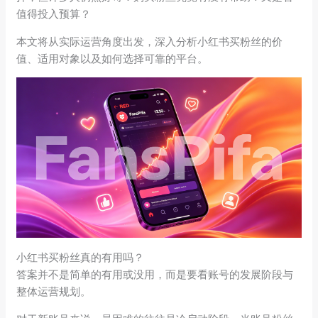
值得投入预算？
本文将从实际运营角度出发，深入分析小红书买粉丝的价
值、适用对象以及如何选择可靠的平台。
小红书买粉丝真的有用吗？
答案并不是简单的有用或没用，而是要看账号的发展阶段与
整体运营规划。