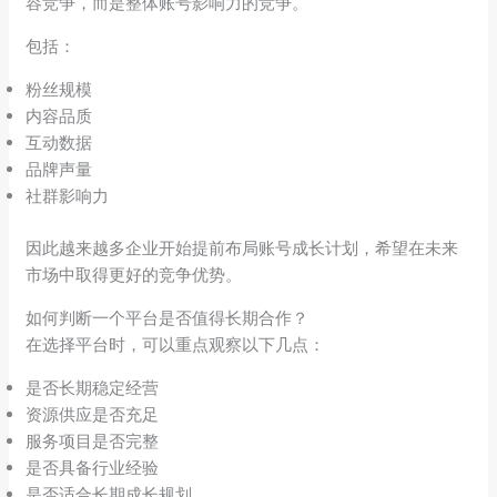
容竞争，而是整体账号影响力的竞争。
包括：
粉丝规模
内容品质
互动数据
品牌声量
社群影响力
因此越来越多企业开始提前布局账号成长计划，希望在未来
市场中取得更好的竞争优势。
如何判断一个平台是否值得长期合作？
在选择平台时，可以重点观察以下几点：
是否长期稳定经营
资源供应是否充足
服务项目是否完整
是否具备行业经验
是否适合长期成长规划