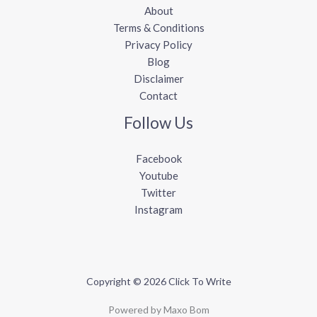
About
Terms & Conditions
Privacy Policy
Blog
Disclaimer
Contact
Follow Us
Facebook
Youtube
Twitter
Instagram
Copyright © 2026 Click To Write
Powered by Maxo Bom