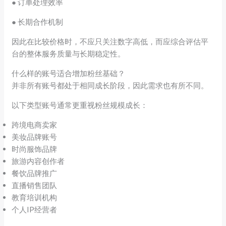
● 订单处理效率
● 长期合作机制
因此在比较价格时，不应只关注数字高低，而应综合评估平
台的整体服务质量与长期稳定性。
什么样的账号适合增加粉丝基础？
并非所有账号都处于相同成长阶段，因此需求也有所不同。
以下类型账号通常更重视粉丝规模成长：
跨境电商卖家
美妆品牌账号
时尚服饰品牌
旅游内容创作者
餐饮品牌推广
直播销售团队
教育培训机构
个人IP经营者