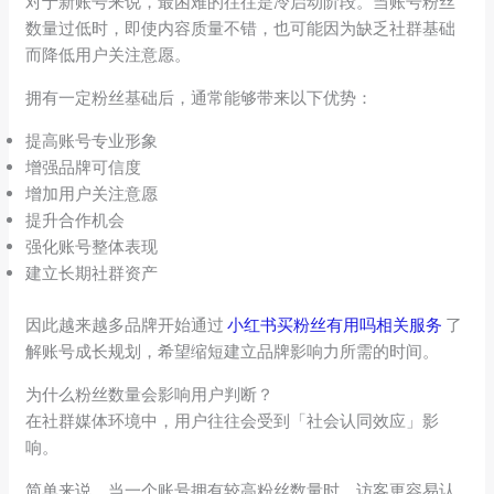
对于新账号来说，最困难的往往是冷启动阶段。当账号粉丝
数量过低时，即使内容质量不错，也可能因为缺乏社群基础
而降低用户关注意愿。
拥有一定粉丝基础后，通常能够带来以下优势：
提高账号专业形象
增强品牌可信度
增加用户关注意愿
提升合作机会
强化账号整体表现
建立长期社群资产
因此越来越多品牌开始通过
小红书买粉丝有用吗相关服务
了
解账号成长规划，希望缩短建立品牌影响力所需的时间。
为什么粉丝数量会影响用户判断？
在社群媒体环境中，用户往往会受到「社会认同效应」影
响。
简单来说，当一个账号拥有较高粉丝数量时，访客更容易认