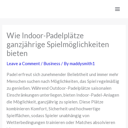
Skip
to
content
Wie Indoor-Padelplätze
ganzjährige Spielmöglichkeiten
bieten
Leave a Comment
/
Business
/ By
maddysmith1
Padel erfreut sich zunehmender Beliebtheit und immer mehr
Menschen suchen nach Möglichkeiten, das Spiel regelmäßig
zu genießen. Während Outdoor-Padelplätze saisonalen
Einschränkungen unterliegen, bieten Indoor-Padel-Anlagen
die Möglichkeit, ganzjährig zu spielen. Diese Plätze
kombinieren Komfort, Sicherheit und hochwertige
Spielflächen, sodass Spieler unabhängig von
Wetterbedingungen trainieren oder Matches absolvieren