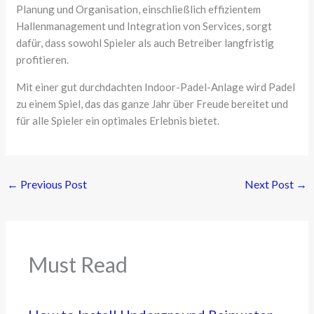
Planung und Organisation, einschließlich effizientem
Hallenmanagement und Integration von Services, sorgt
dafür, dass sowohl Spieler als auch Betreiber langfristig
profitieren.
Mit einer gut durchdachten Indoor-Padel-Anlage wird Padel
zu einem Spiel, das das ganze Jahr über Freude bereitet und
für alle Spieler ein optimales Erlebnis bietet.
←
Previous Post
Next Post
→
Must Read