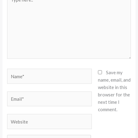
here..
Name*
Save my
name, email, and
website in this
browser for the
Email*
next time I
comment.
Website