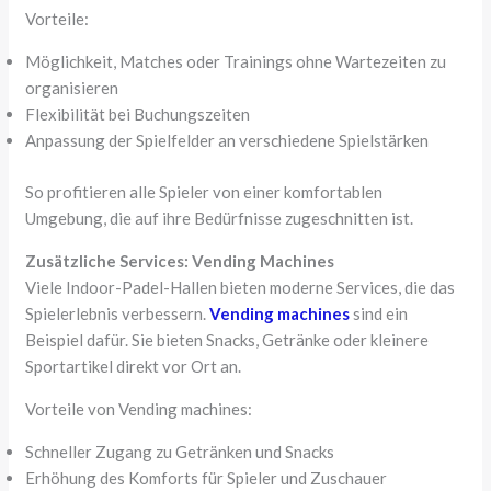
Vorteile:
Möglichkeit, Matches oder Trainings ohne Wartezeiten zu
organisieren
Flexibilität bei Buchungszeiten
Anpassung der Spielfelder an verschiedene Spielstärken
So profitieren alle Spieler von einer komfortablen
Umgebung, die auf ihre Bedürfnisse zugeschnitten ist.
Zusätzliche Services: Vending Machines
Viele Indoor-Padel-Hallen bieten moderne Services, die das
Spielerlebnis verbessern.
Vending machines
sind ein
Beispiel dafür. Sie bieten Snacks, Getränke oder kleinere
Sportartikel direkt vor Ort an.
Vorteile von Vending machines:
Schneller Zugang zu Getränken und Snacks
Erhöhung des Komforts für Spieler und Zuschauer