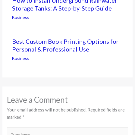
How to Install Underground Rainwater
Storage Tanks: A Step-by-Step Guide
Business
Best Custom Book Printing Options for
Personal & Professional Use
Business
Leave a Comment
Your email address will not be published.
Required fields are
marked
*
Type