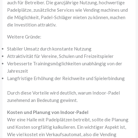
auch für Betreiber. Die ganzjährige Nutzung, hochwertige
Padelplätze, zusätzliche Services wie Vending machines und
die Möglichkeit, Padel-Schläger mieten zu können, machen
die Investition attraktiv.
Weitere Gründe:
Stabiler Umsatz durch konstante Nutzung
Attraktivität für Vereine, Schulen und Freizeitspieler
Verbesserte Trainingsmöglichkeiten unabhängig von der
Jahreszeit
Langfristige Erhöhung der Reichweite und Spielerbindung
Durch diese Vorteile wird deutlich, warum Indoor-Padel
zunehmend an Bedeutung gewinnt.
Kosten und Planung von Indoor-Padel
Wer eine Halle mit Padelplätzen betreibt, sollte die Planung
und Kosten sorgfältig kalkulieren. Ein wichtiger Aspekt ist,
Wie viel kostet ein Verkaufsautomat, also die Vending